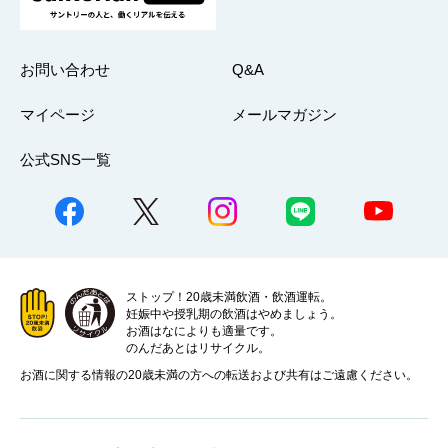
お問い合わせ
Q&A
マイページ
メールマガジン
公式SNS一覧
ストップ！20歳未満飲酒・飲酒運転。
妊娠中や授乳期の飲酒はやめましょう。
お酒はなによりも適量です。
のんだあとはリサイクル。
お酒に関する情報の20歳未満の方への転送および共有はご遠慮ください。