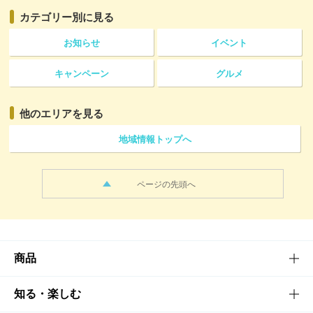
カテゴリー
別に見る
お知らせ
イベント
キャンペーン
グルメ
他のエリアを見る
地域情報トップへ
ページの先頭へ
商品
商品TOP
知る・楽しむ