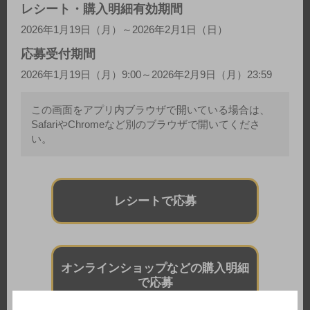
レシート・購入明細有効期間
2026年1月19日（月）～2026年2月1日（日）
応募受付期間
2026年1月19日（月）9:00～2026年2月9日（月）23:59
この画面をアプリ内ブラウザで開いている場合は、
SafariやChromeなど別のブラウザで開いてくださ
い。
レシートで応募
オンラインショップなどの購入明細
で応募